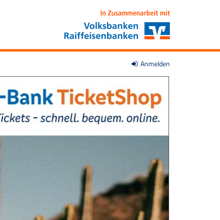
Anmelden