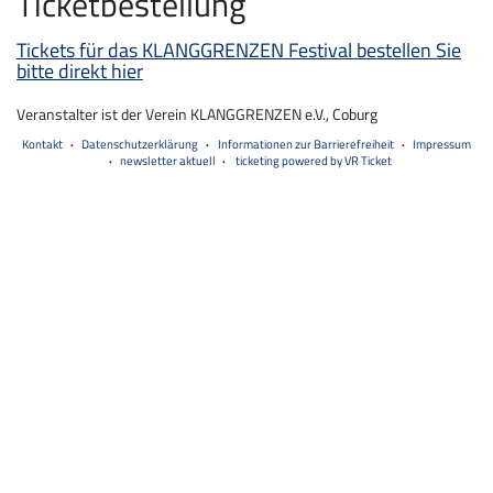
Ticketbestellung
Tickets für das KLANGGRENZEN Festival bestellen Sie
bitte direkt hier
Veranstalter ist der Verein KLANGGRENZEN e.V., Coburg
Kontakt
Datenschutzerklärung
Informationen zur Barrierefreiheit
Impressum
newsletter aktuell
ticketing powered by VR Ticket