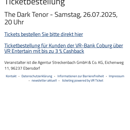
Ticketbestellung
The Dark Tenor - Samstag, 26.07.2025,
20 Uhr
Tickets bestellen Sie bitte direkt hier
Ticketbestellung für Kunden der VR-Bank Coburg über
VR Entertain mit bis zu 3 % Cashback
Veranstalter ist die Agentur Streckenbach GmbH & Co. KG, Eichenweg
11, 96237 Ebersdorf
Kontakt
Datenschutzerklärung
Informationen zur Barrierefreiheit
Impressum
newsletter aktuell
ticketing powered by VR Ticket