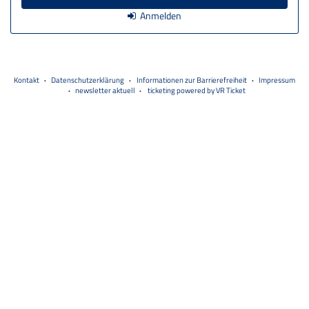
Anmelden
Kontakt
Datenschutzerklärung
Informationen zur Barrierefreiheit
Impressum
newsletter aktuell
ticketing powered by VR Ticket