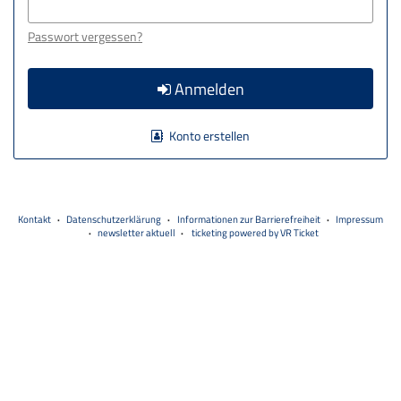
Passwort vergessen?
Anmelden
Konto erstellen
Kontakt
Datenschutzerklärung
Informationen zur Barrierefreiheit
Impressum
newsletter aktuell
ticketing powered by VR Ticket