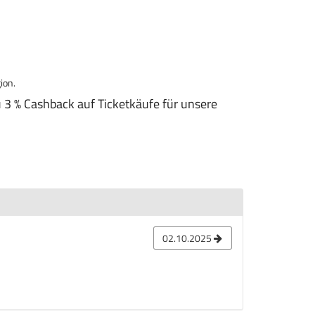
ion.
zu 3 % Cashback auf Ticketkäufe für unsere
02.10.2025