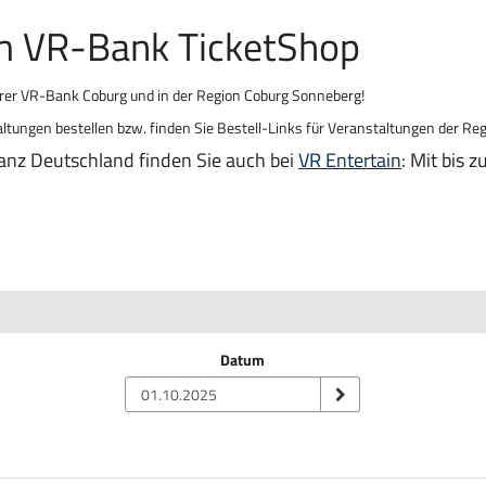
im VR-Bank TicketShop
hrer VR-Bank Coburg und in der Region Coburg Sonneberg!
ltungen bestellen bzw. finden Sie Bestell-Links für Veranstaltungen der Reg
anz Deutschland finden Sie auch bei
VR Entertain
: Mit bis 
Datum