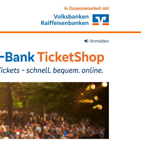
Anmelden