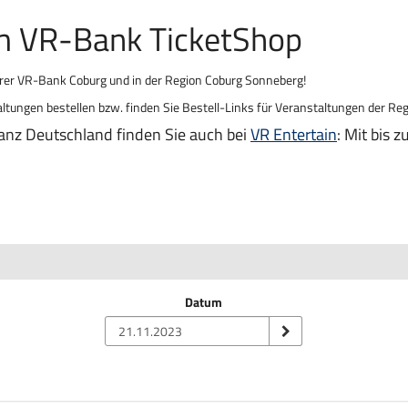
im VR-Bank TicketShop
hrer VR-Bank Coburg und in der Region Coburg Sonneberg!
ltungen bestellen bzw. finden Sie Bestell-Links für Veranstaltungen der Reg
anz Deutschland finden Sie auch bei
VR Entertain
: Mit bis 
Datum