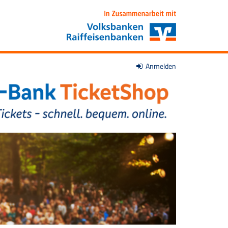
Anmelden