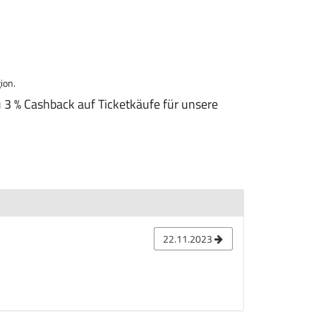
ion.
zu 3 % Cashback auf Ticketkäufe für unsere
22.11.2023